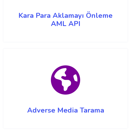
Kara Para Aklamayı Önleme
AML API
Adverse Media Tarama