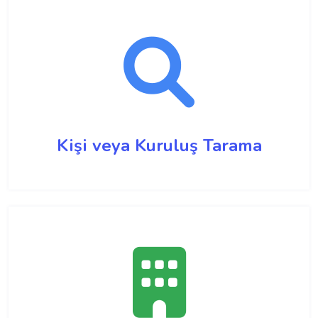
Kişi veya Kuruluş Tarama