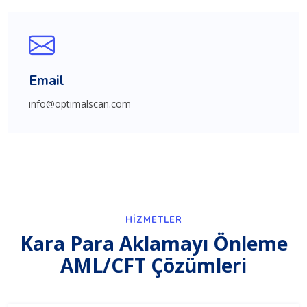
Email
info@optimalscan.com
HIZMETLER
Kara Para Aklamayı Önleme
AML/CFT Çözümleri