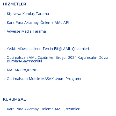
HIZMETLER
Kişi veya Kuruluş Tarama
Kara Para Aklamayı Önleme AML API
Adverse Media Tarama
Yetkili Müesseselerin Tercih Ettiği AML Çözümleri
Optimalscan AML Çözümleri Broşür-2024 Kuyumcular-Döviz
Büroları-Gayrimenkul
MASAK Programı
Optimalscan Mobile MASAK Uyum Programı
KURUMSAL
Kara Para Aklamayı Önleme AML Çözümleri