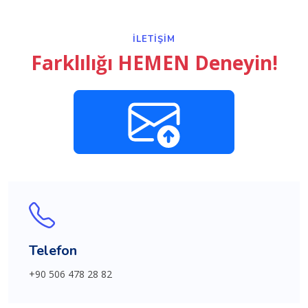
İLETIŞIM
Farklılığı HEMEN Deneyin!
Telefon
+90 506 478 28 82