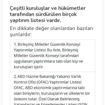
Çeşitli kuruluşlar ve hükümetler
tarafından sürdürülen birçok
yaptırım listesi vardır.
En dikkate değer olanlardan bazıları
şunlardır:
1. Birleşmiş Milletler Güvenlik Konseyi
Yaptırımlar Listesi: Bu liste, Birleşmiş
Milletler Güvenlik Konseyi tarafından
uygulanan yaptırımlara tabi olan kişi ve
kuruluşları içerir.
2. ABD Hazine Bakanlığı Yabancı Varlık
Kontrol Ofisi (OFAC) Yaptırımlar Listesi:
OFAC, ABD ekonomik yaptırımlarına tabi
olan bireylerin, kuruluşların ve ülkelerin bir
listesini tutar. Özel Olarak Belirlenmiş
Vatandaşlar ve Engellenenler Listesi (SDN