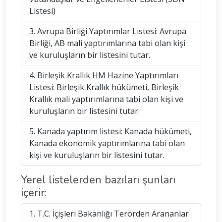
Listesi)
3. Avrupa Birliği Yaptırımlar Listesi: Avrupa
Birliği, AB mali yaptırımlarına tabi olan kişi
ve kuruluşların bir listesini tutar.
4. Birleşik Krallık HM Hazine Yaptırımları
Listesi: Birleşik Krallık hükümeti, Birleşik
Krallık mali yaptırımlarına tabi olan kişi ve
kuruluşların bir listesini tutar.
5. Kanada yaptırım listesi: Kanada hükümeti,
Kanada ekonomik yaptırımlarına tabi olan
kişi ve kuruluşların bir listesini tutar.
Yerel listelerden bazıları şunları
içerir:
1. T.C. İçişleri Bakanlığı Terörden Arananlar