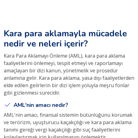
Kara para aklamayla mücadele
nedir ve neleri içerir?
Kara Para Aklamayı Önleme (AML), kara para aklama
faaliyetlerini önlemeyi, tespit etmeyi ve raporlamayı
amaçlayan bir dizi kanun, yönetmelik ve prosedür
anlamına gelir. Kara para aklama, yasa dışı faaliyetlerden
elde edilen gelirlerin bir dizi işlem yoluyla meşru fonlar
gibi gizlenmesi sürecidir.
AML'nin amacı nedir?
AML'nin amacı, finansal sistemin bütünlüğünü korumak
ve terörizm, uyuşturucu kaçakçılığı ve kara para aklama
tanımı gereği vergi kaçakçılığı gibi suç faaliyetlerini
kolaylaştırmak için kullanılmasını önlemektir.