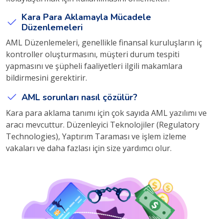
Kara Para Aklamayla Mücadele
Düzenlemeleri
AML Düzenlemeleri, genellikle finansal kuruluşların iç
kontroller oluşturmasını, müşteri durum tespiti
yapmasını ve şüpheli faaliyetleri ilgili makamlara
bildirmesini gerektirir.
AML sorunları nasıl çözülür?
Kara para aklama tanımı için çok sayıda AML yazılımı ve
aracı mevcuttur. Düzenleyici Teknolojiler (Regulatory
Technologies), Yaptırım Taraması ve işlem izleme
vakaları ve daha fazlası için size yardımcı olur.