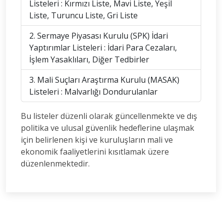
Listeleri : Kırmızı Liste, Mavi Liste, Yeşil
Liste, Turuncu Liste, Gri Liste
2. Sermaye Piyasası Kurulu (SPK) İdari
Yaptırımlar Listeleri : İdari Para Cezaları,
İşlem Yasaklıları, Diğer Tedbirler
3. Mali Suçları Araştırma Kurulu (MASAK)
Listeleri : Malvarlığı Dondurulanlar
Bu listeler düzenli olarak güncellenmekte ve dış
politika ve ulusal güvenlik hedeflerine ulaşmak
için belirlenen kişi ve kuruluşların mali ve
ekonomik faaliyetlerini kısıtlamak üzere
düzenlenmektedir.