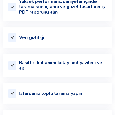
Yüksek performans, saniyeler içinde
tarama sonuçlarını ve güzel tasarlanmış
PDF raporunu alın
Veri gizliliği
Basitlik, kullanımı kolay aml yazılımı ve
api
İsterseniz toplu tarama yapın