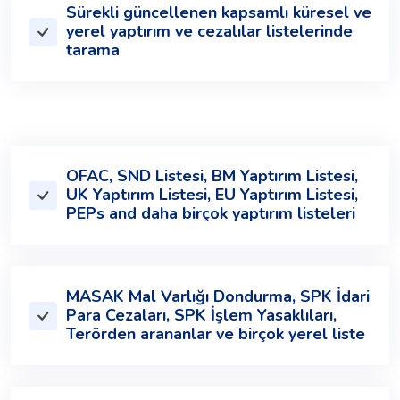
Sürekli güncellenen kapsamlı küresel ve
yerel yaptırım ve cezalılar listelerinde
tarama
OFAC, SND Listesi, BM Yaptırım Listesi,
UK Yaptırım Listesi, EU Yaptırım Listesi,
PEPs and daha birçok yaptırım listeleri
MASAK Mal Varlığı Dondurma, SPK İdari
Para Cezaları, SPK İşlem Yasaklıları,
Terörden arananlar ve birçok yerel liste