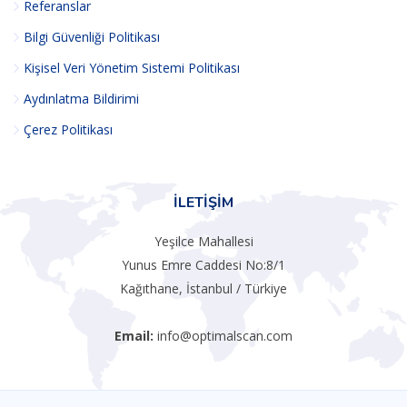
Referanslar
Bilgi Güvenliği Politikası
Kişisel Veri Yönetim Sistemi Politikası
Aydınlatma Bildirimi
Çerez Politikası
İLETIŞIM
Yeşilce Mahallesi
Yunus Emre Caddesi No:8/1
Kağıthane, İstanbul / Türkiye
Email:
info@optimalscan.com