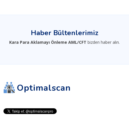
Haber Bültenlerimiz
Kara Para Aklamayı Önleme AML/CFT
bizden haber alın.
Optimalscan