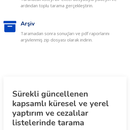
ardından toplu tarama gerçekleştirin.
Arşiv
Taramadan sonra sonuçları ve pdf raporlarını
arşivlenmiş zip dosyası olarak indirin.
Sürekli güncellenen
kapsamlı küresel ve yerel
yaptırım ve cezalılar
listelerinde tarama