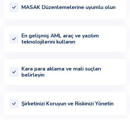
MASAK Düzenlemelerine uyumlu olun
En gelişmiş AML araç ve yazılım
teknolojilerini kullanın
Kara para aklama ve mali suçları
belirleyin
Şirketinizi Koruyun ve Riskinizi Yönetin