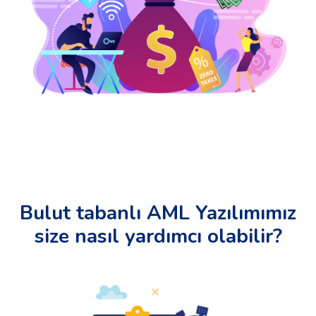
Bulut tabanlı AML Yazılımımız
size nasıl yardımcı olabilir?