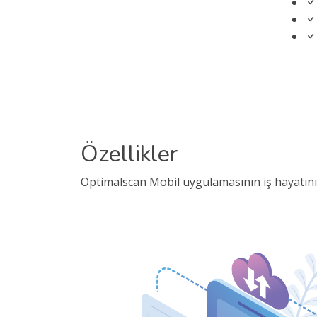
Özellikler
Optimalscan Mobil uygulamasının iş hayatınızı