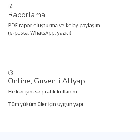
Raporlama
PDF rapor oluşturma ve kolay paylaşım
(e-posta, WhatsApp, yazıcı)
Online, Güvenli Altyapı
Hızlı erişim ve pratik kullanım
Tüm yükümlüler için uygun yapı