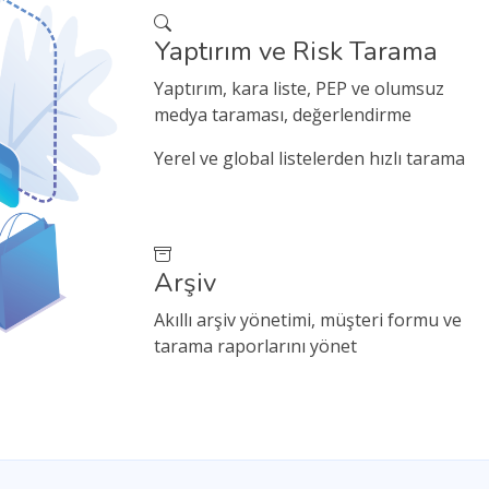
Yaptırım ve Risk Tarama
Yaptırım, kara liste, PEP ve olumsuz
medya taraması, değerlendirme
Yerel ve global listelerden hızlı tarama
Arşiv
Akıllı arşiv yönetimi, müşteri formu ve
tarama raporlarını yönet