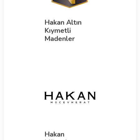
Hakan Altın
Kıymetli
Madenler
Hakan