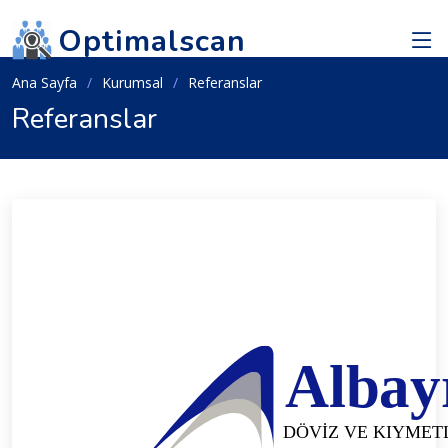
Optimalscan
Ana Sayfa
Kurumsal
Referanslar
Referanslar