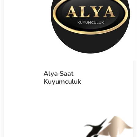
Alya Saat
Kuyumculuk