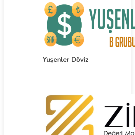
Yuşenler Döviz