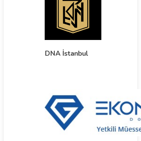
DNA İstanbul