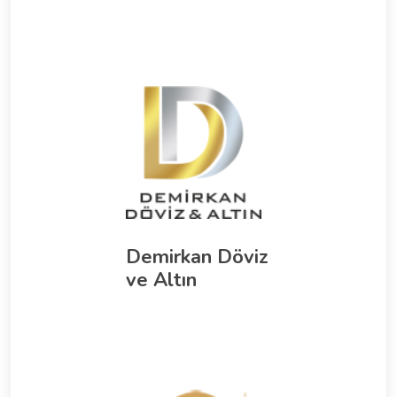
Demirkan Döviz
ve Altın