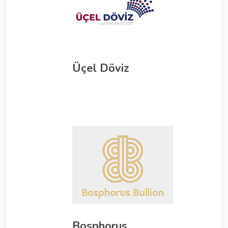
Üçel Döviz
Bosphorus