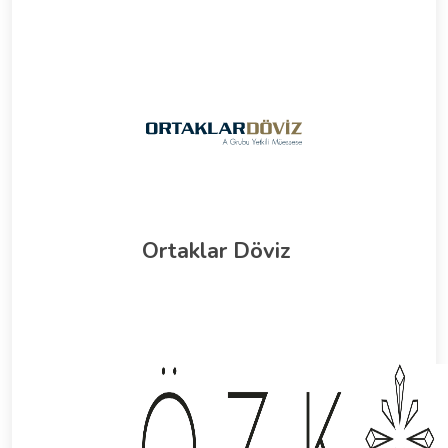
Ortaklar Döviz