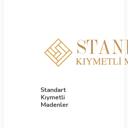
Standart
Kıymetli
Madenler