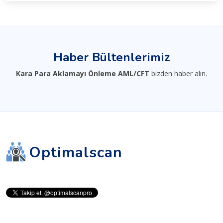
Haber Bültenlerimiz
Kara Para Aklamayı Önleme AML/CFT
bizden haber alın.
Optimalscan