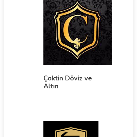
Çoktin Döviz ve
Altın