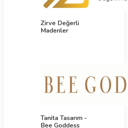
Zirve Değerli
Madenler
Tanita Tasarım -
Bee Goddess