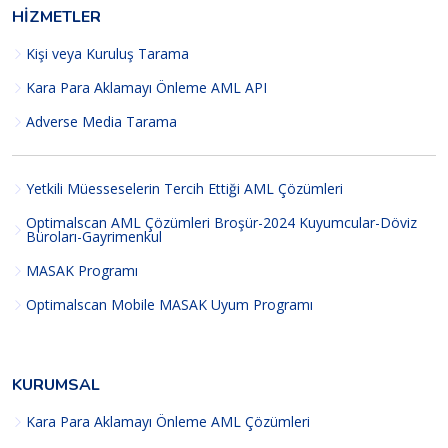
HIZMETLER
Kişi veya Kuruluş Tarama
Kara Para Aklamayı Önleme AML API
Adverse Media Tarama
Yetkili Müesseselerin Tercih Ettiği AML Çözümleri
Optimalscan AML Çözümleri Broşür-2024 Kuyumcular-Döviz
Büroları-Gayrimenkul
MASAK Programı
Optimalscan Mobile MASAK Uyum Programı
KURUMSAL
Kara Para Aklamayı Önleme AML Çözümleri