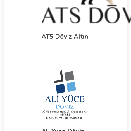
ATS Döviz Altın