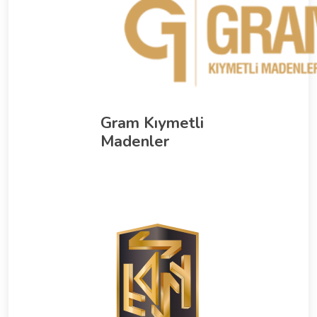
Gram Kıymetli
Madenler