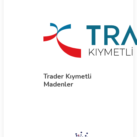
Trader Kıymetli
Madenler