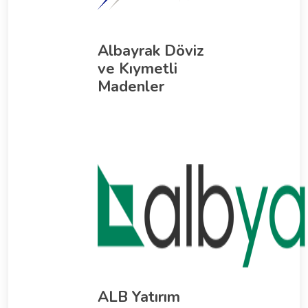
Albayrak Döviz
ve Kıymetli
Madenler
ALB Yatırım