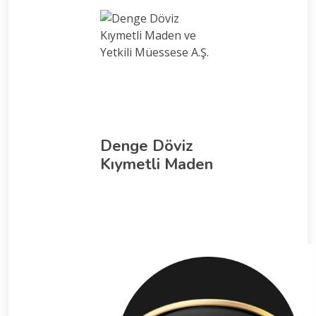
Denge Döviz
Kıymetli Maden