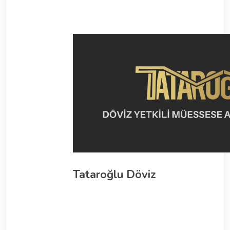
Tataroğlu Döviz