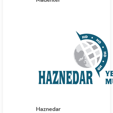
Haznedar